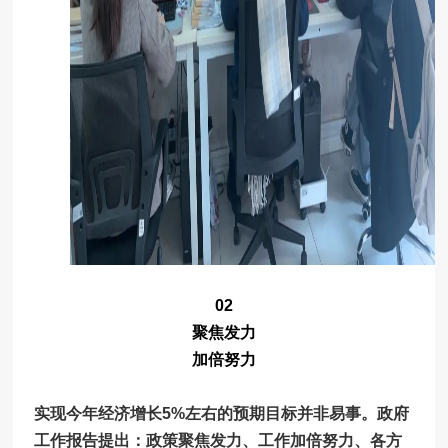
02
聚焦发力
加倍努力
实
现今年经济增长5%左右的预期目标并非易事。政府
工作报告提出：政策聚焦发力、工作加倍努力、各方