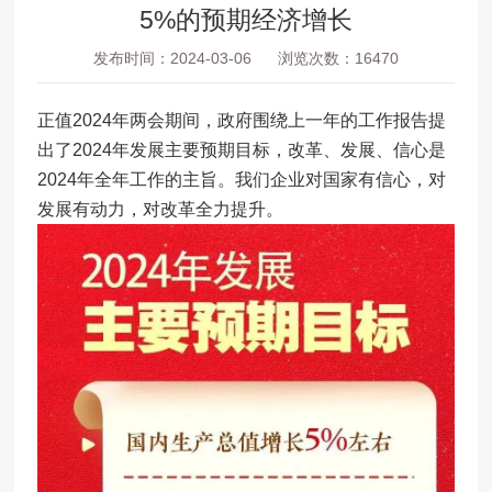
5%的预期经济增长
发布时间：2024-03-06
浏览次数：16470
正值2024年两会期间，政府围绕上一年的工作报告提
出了2024年发展主要预期目标，改革、发展、信心是
2024年全年工作的主旨。
我们企业对国家有信心，对
发展有动力，对改革全力提升。