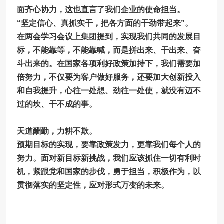
面齐心协力，这也直言了我们企业的使命担当。
“坚定信心、真抓实干，把各方面的干劲带起来”。
在两会学习会议上集团提到，实现我们共同的发展目
标，不能靠等，不能靠喊，而是拼出来、干出来、奋
斗出来的。在国家各项利好政策加持下，我们需要加
倍努力，不仅要为客户做好服务，还要加大创新投入
和自我提升，心往一处想、劲往一处使，就没有迈不
过的坎、干不成的事
。
天道酬勤，力耕不欺。
预期目标的实现，要靠政策发力，更靠我们每个人的
努力。
面对新目标新挑战，我们应该抓住一切有利时
机，紧跟党和国家的步伐，勇于担当，积极作为，以
贯彻落实的坚定性，应对形式万变的未来。