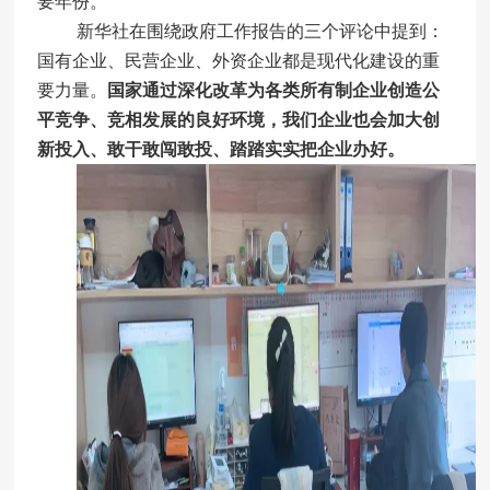
要年份。
新华社在围绕政府工作报告的三个评论中提到：
国有企业、民营企业、外资企业都是现代化建设的重
要力量。
国家通过深化改革为各类所有制企业创造公
平竞争、竞相发展的良好环境，我们企业也会加大创
新投入、敢干敢闯敢投、踏踏实实把企业办好。