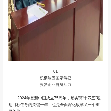
01
积极响应国家号召
激发企业自身活力
2024年是新中国成立75周年，是实现“十四五”规
划目标任务的关键一年，也是全面深化改革又一个重