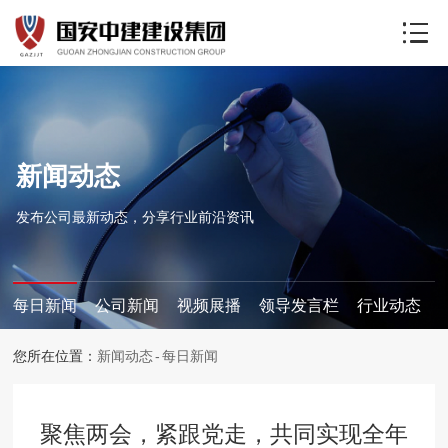
新闻动态
发布公司最新动态，分享行业前沿资讯
每日新闻
公司新闻
视频展播
领导发言栏
行业动态
您所在位置：
新闻动态
每日新闻
聚焦两会，紧跟党走，共同实现全年