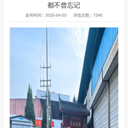
都不曾忘记
发布时间：2025-04-03
浏览次数：7345