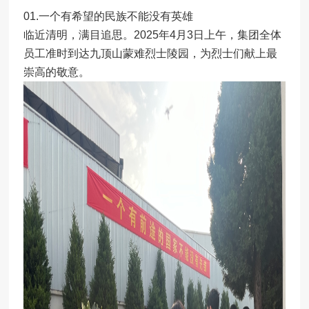
01.一个有希望的民族不能没有英雄
临近清明，满目追思。2025年4月3日上午，集团全体
员工准时到达九顶山蒙难烈士陵园，为烈士们献上最
崇高的敬意。