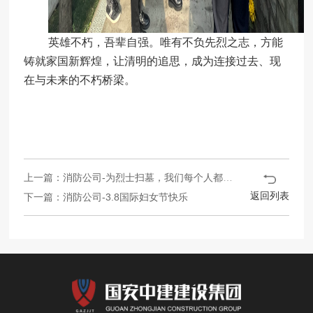
英雄不朽，吾辈自强。唯有不负先烈之志，方能
铸就家国新辉煌，让清明的追思，成为连接过去、现
在与未来的不朽桥梁。
上一篇：消防公司-为烈士扫墓，我们每个人都不曾忘记
返回列表
下一篇：消防公司-3.8国际妇女节快乐