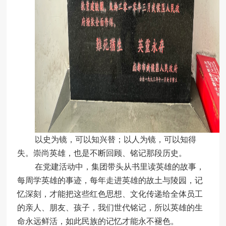
以史为镜，可以知兴替；以人为镜，可以知得
失。
崇尚英雄，也是不断回顾、铭记那段历史。
在党建活动中，集团带头从书里读英雄的故事，
每周学英雄的事迹，每年走进英雄的故土与陵园，记
忆深刻，才能把这些红色思想、文化传递给全体员工
的亲人、朋友、孩子，我们世代铭记，所以英雄的生
命永远鲜活，如此民族的记忆才能永不褪色。