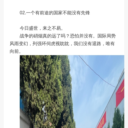
02.一个有前途的国家不能没有先锋
今日盛世，来之不易。
战争的硝烟真的远了吗？恐怕并没有。国际局势
风雨变幻，列强环伺虎视眈眈，我们没有退路，唯有
向前。