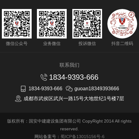
微信公众号
业务微信
投诉微信
抖音二维码
联系我们
1834-9393-666
1834-9393-666
guoan18349393666
成都市武侯区武兴一路15号大地世纪1号楼7层
版权所有：国安中建建设集团有限公司 CopyRight 2014 All rights
reserved.
网站备案号：
蜀ICP备13015156号-6