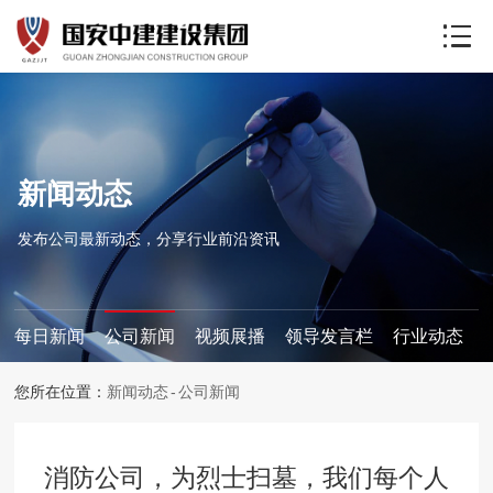
新闻动态
发布公司最新动态，分享行业前沿资讯
每日新闻
公司新闻
视频展播
领导发言栏
行业动态
您所在位置：
新闻动态
公司新闻
消防公司，为烈士扫墓，我们每个人